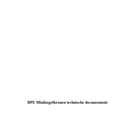
BPE Minikogelkranen technische documentatie