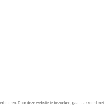
.
erbeteren. Door deze website te bezoeken, gaat u akkoord met 