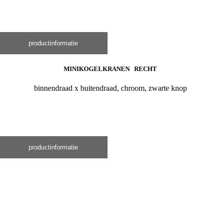
productinformatie
MINIKOGELKRANEN RECHT
binnendraad x buitendraad, chroom, zwarte knop
productinformatie