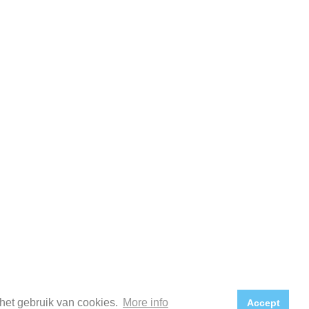
het gebruik van cookies.
More info
Accept